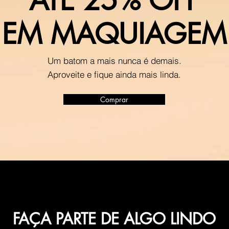
EM MAQUIAGEM
Um batom a mais nunca é demais.
Aproveite e fique ainda mais linda.
Comprar
FAÇA PARTE DE ALGO LINDO