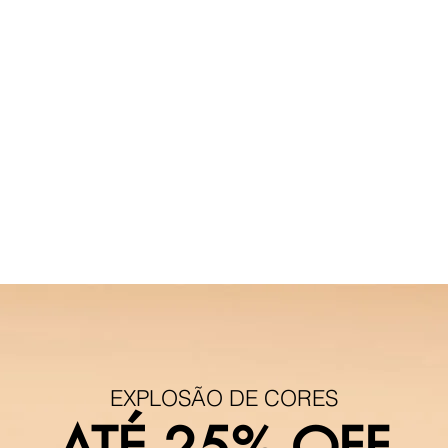
EXPLOSÃO DE CORES
ATÉ 25% OFF