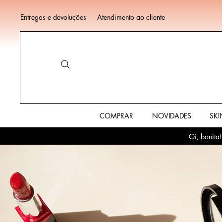
Entregas e devoluções
Atendimento ao cliente
COMPRAR
NOVIDADES
SKI
Oi, bonita