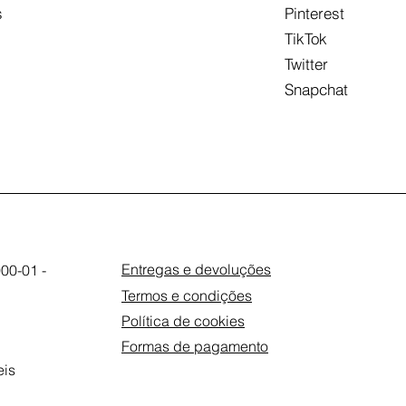
s
Pinterest
TikTok
Twitter
Snapchat
Entregas e devoluções
00-01 -
Termos e condições
Política de cookies
Formas de pagamento
eis