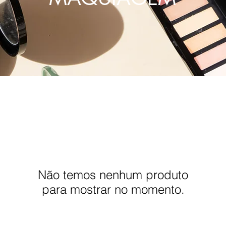
Não temos nenhum produto
para mostrar no momento.