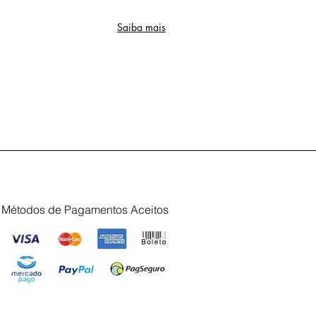
Saiba mais
Métodos de Pagamentos Aceitos