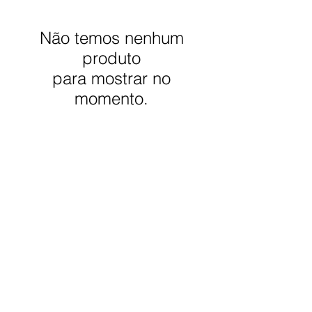
Não temos nenhum
produto
para mostrar no
momento.