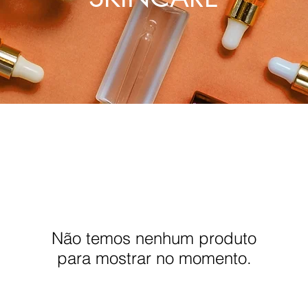
Não temos nenhum produto
para mostrar no momento.