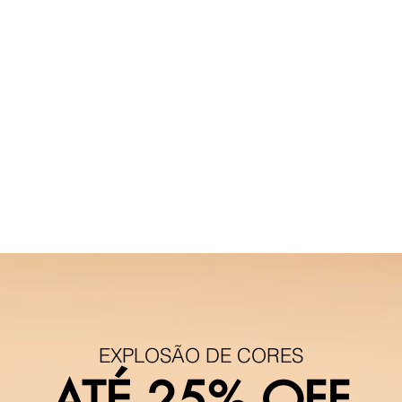
EXPLOSÃO DE CORES
ATÉ 25% OFF