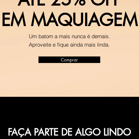
EM MAQUIAGEM
Um batom a mais nunca é demais.
Aproveite e fique ainda mais linda.
Comprar
FAÇA PARTE DE ALGO LINDO