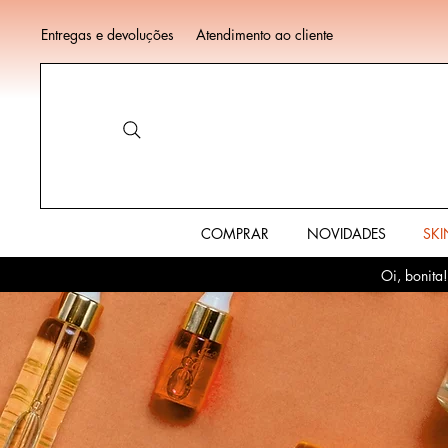
Entregas e devoluções
Atendimento ao cliente
COMPRAR
NOVIDADES
SKI
Oi, bonita