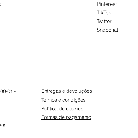
s
Pinterest
TikTok
Twitter
Snapchat
Entregas e devoluções
00-01 -
Termos e condições
Política de cookies
Formas de pagamento
eis