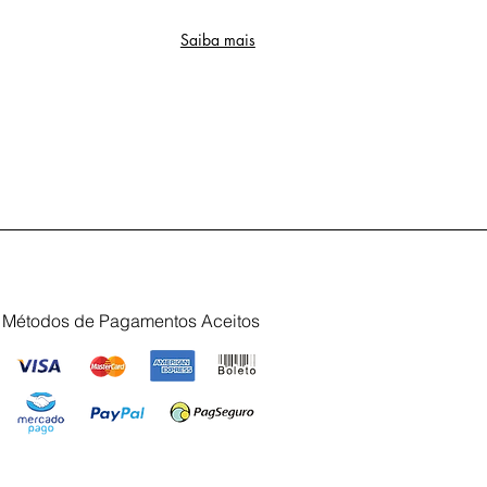
Saiba mais
Métodos de Pagamentos Aceitos