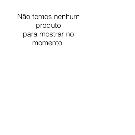
Não temos nenhum
produto
para mostrar no
momento.