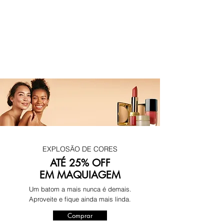
EXPLOSÃO DE CORES
ATÉ 25% OFF
EM MAQUIAGEM
Um batom a mais nunca é demais.
Aproveite e fique ainda mais linda.
Comprar