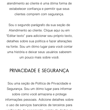
atendimento ao cliente é uma ótima forma de
estabelecer confiança e permitir que seus
clientes comprem com segurança.
Sou o segundo parágrafo da sua seção de
Atendimento ao cliente. Clique aqui ou em
“Editar texto” para adicionar seu próprio texto,
detalhes sobre sua política e fazer alterações
na fonte. Sou um ótimo lugar para você contar
uma história e deixar seus usuários saberem
um pouco mais sobre você.
PRIVACIDADE E SEGURANÇA
Sou uma seção de Política de Privacidade e
Segurança. Sou um ótimo lugar para informar
sobre como você armazena e protege
informações pessoais. Adicione detalhes sobre
o uso de serviços bancários de terceiros para