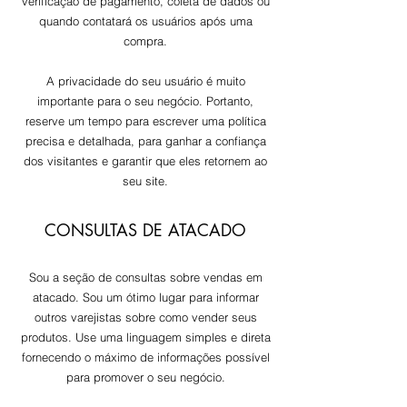
verificação de pagamento, coleta de dados ou
quando contatará os usuários após uma
compra.
A privacidade do seu usuário é muito
importante para o seu negócio. Portanto,
reserve um tempo para escrever uma política
precisa e detalhada, para ganhar a confiança
dos visitantes e garantir que eles retornem ao
seu site.
CONSULTAS DE ATACADO
Sou a seção de consultas sobre vendas em
atacado. Sou um ótimo lugar para informar
outros varejistas sobre como vender seus
produtos. Use uma linguagem simples e direta
fornecendo o máximo de informações possível
para promover o seu negócio.