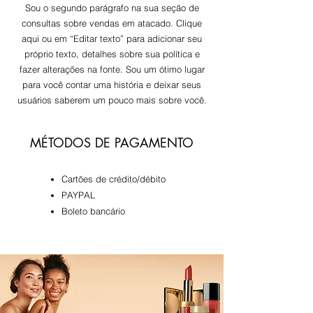
Sou o segundo parágrafo na sua seção de
consultas sobre vendas em atacado. Clique
aqui ou em “Editar texto” para adicionar seu
próprio texto, detalhes sobre sua política e
fazer alterações na fonte. Sou um ótimo lugar
para você contar uma história e deixar seus
usuários saberem um pouco mais sobre você.
MÉTODOS DE PAGAMENTO
Cartões de crédito/débito
​PAYPAL
Boleto bancário